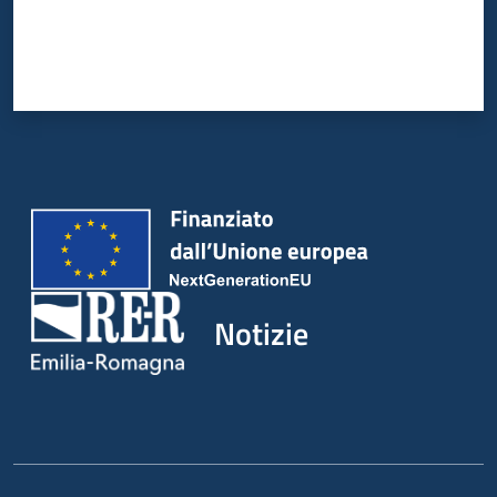
Notizie