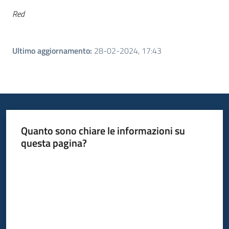
Red
Ultimo aggiornamento
:
28-02-2024, 17:43
Quanto sono chiare le informazioni su
questa pagina?
Valuta da 1 a 5 stelle