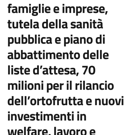
famiglie e imprese,
tutela della sanità
pubblica e piano di
abbattimento delle
liste d’attesa, 70
milioni per il rilancio
dell’ortofrutta e nuovi
investimenti in
welfare, lavoro e