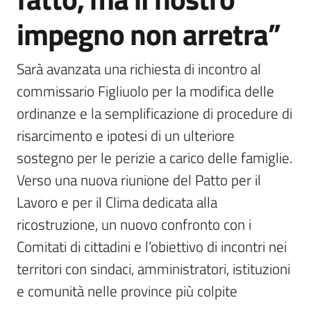
impegno non arretra”
Sarà avanzata una richiesta di incontro al 
commissario Figliuolo per la modifica delle 
ordinanze e la semplificazione di procedure di 
risarcimento e ipotesi di un ulteriore 
sostegno per le perizie a carico delle famiglie. 
Verso una nuova riunione del Patto per il 
Lavoro e per il Clima dedicata alla 
ricostruzione, un nuovo confronto con i 
Comitati di cittadini e l’obiettivo di incontri nei 
territori con sindaci, amministratori, istituzioni 
e comunità nelle province più colpite