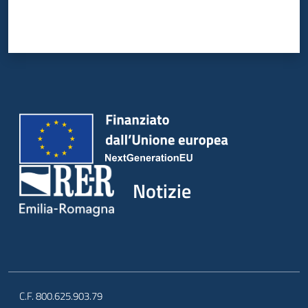
Notizie
C.F. 800.625.903.79