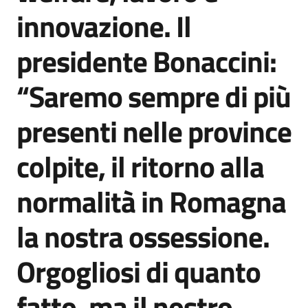
innovazione. Il
presidente Bonaccini:
“Saremo sempre di più
presenti nelle province
colpite, il ritorno alla
normalità in Romagna
la nostra ossessione.
Orgogliosi di quanto
fatto, ma il nostro