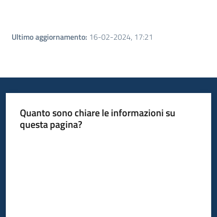
Ultimo aggiornamento
:
16-02-2024, 17:21
Quanto sono chiare le informazioni su
questa pagina?
Valuta da 1 a 5 stelle