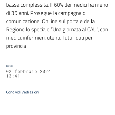
bassa complessità. Il 60% dei medici ha meno 
di 35 anni. Prosegue la campagna di 
comunicazione. On line sul portale della 
Regione lo speciale “Una giornata al CAU”, con 
medici, infermieri, utenti. Tutti i dati per 
provincia
Data
:
02 febbraio 2024
13:41
Condividi
Vedi azioni