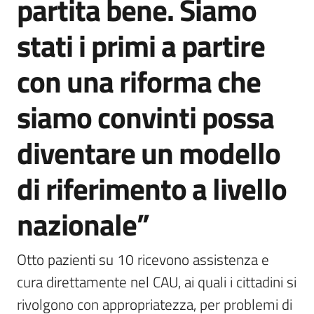
partita bene. Siamo
stati i primi a partire
con una riforma che
siamo convinti possa
diventare un modello
di riferimento a livello
nazionale”
Otto pazienti su 10 ricevono assistenza e 
cura direttamente nel CAU, ai quali i cittadini si 
rivolgono con appropriatezza, per problemi di 