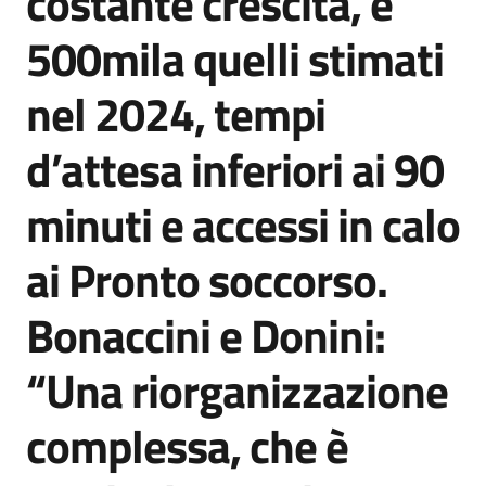
costante crescita, e
500mila quelli stimati
nel 2024, tempi
d’attesa inferiori ai 90
minuti e accessi in calo
ai Pronto soccorso.
Bonaccini e Donini:
“Una riorganizzazione
complessa, che è