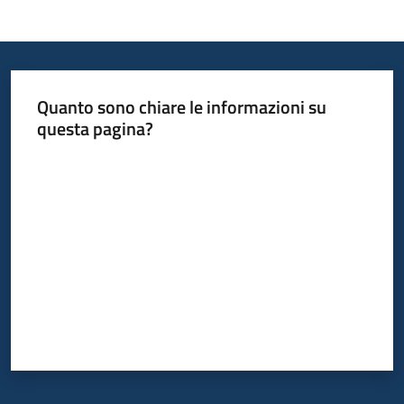
Quanto sono chiare le informazioni su
questa pagina?
Valuta da 1 a 5 stelle