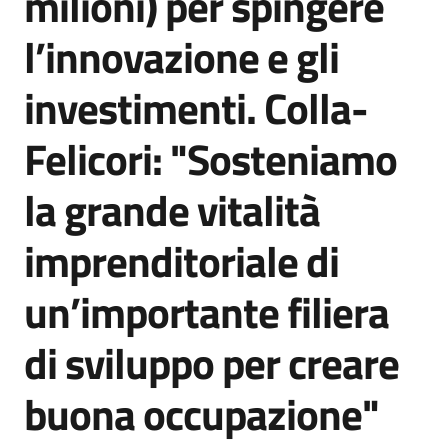
milioni) per spingere
l’innovazione e gli
investimenti. Colla-
Felicori: "Sosteniamo
la grande vitalità
imprenditoriale di
un’importante filiera
di sviluppo per creare
buona occupazione"