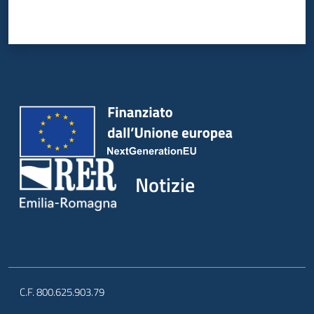
Notizie
C.F. 800.625.903.79