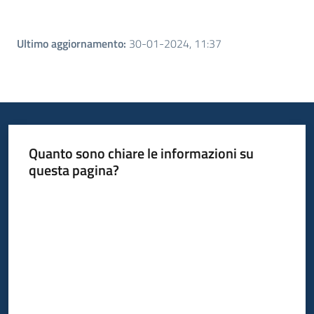
Ultimo aggiornamento
:
30-01-2024, 11:37
Quanto sono chiare le informazioni su
questa pagina?
Valuta da 1 a 5 stelle