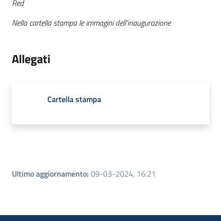
Red
Nella cartella stampa le immagini dell'inaugurazione
Allegati
Cartella stampa
Ultimo aggiornamento
:
09-03-2024, 16:21