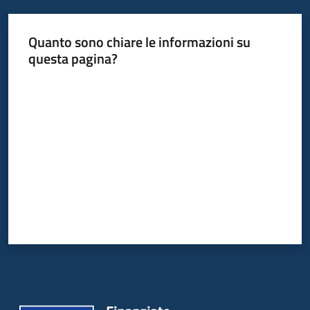
Quanto sono chiare le informazioni su
questa pagina?
Valuta da 1 a 5 stelle