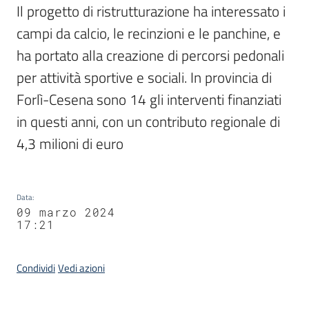
Il progetto di ristrutturazione ha interessato i 
campi da calcio, le recinzioni e le panchine, e 
ha portato alla creazione di percorsi pedonali 
per attività sportive e sociali. In provincia di 
Forlì-Cesena sono 14 gli interventi finanziati 
in questi anni, con un contributo regionale di 
4,3 milioni di euro
Data
:
09 marzo 2024
17:21
Condividi
Vedi azioni