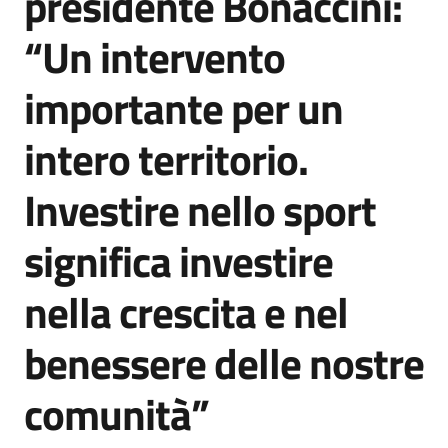
presidente Bonaccini:
“Un intervento
importante per un
intero territorio.
Investire nello sport
significa investire
nella crescita e nel
benessere delle nostre
comunità”