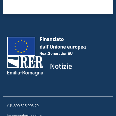
Notizie
C.F. 800.625.903.79
Impostazioni cookie