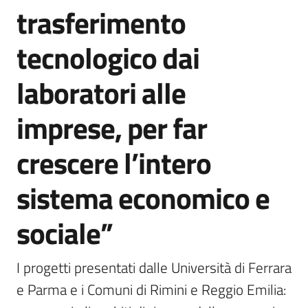
trasferimento
tecnologico dai
laboratori alle
imprese, per far
crescere l’intero
sistema economico e
sociale”
I progetti presentati dalle Università di Ferrara 
e Parma e i Comuni di Rimini e Reggio Emilia: 