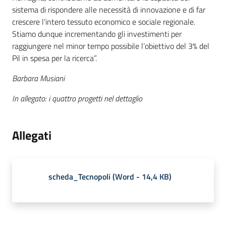
sistema di rispondere alle necessità di innovazione e di far
crescere l’intero tessuto economico e sociale regionale.
Stiamo dunque incrementando gli investimenti per
raggiungere nel minor tempo possibile l’obiettivo del 3% del
Pil in spesa per la ricerca”.
Barbara Musiani
In allegato: i quattro progetti nel dettaglio
Allegati
scheda_Tecnopoli
(
Word
-
14,4 KB
)