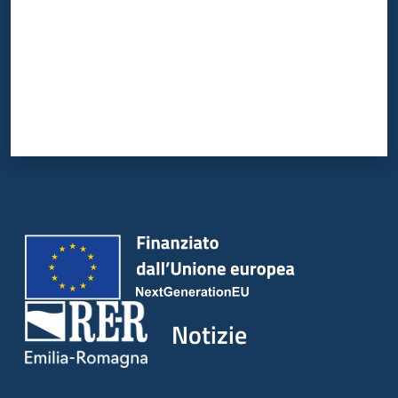
Notizie