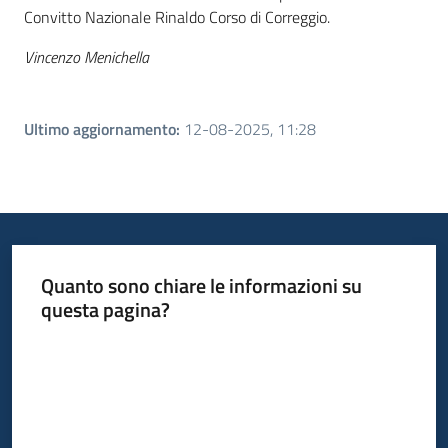
Convitto Nazionale Rinaldo Corso di Correggio.
Vincenzo Menichella
Ultimo aggiornamento
:
12-08-2025, 11:28
Quanto sono chiare le informazioni su
questa pagina?
Valuta da 1 a 5 stelle