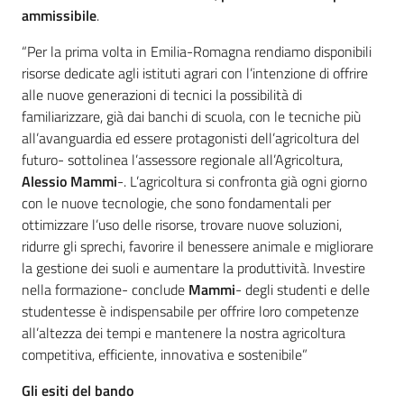
ammissibile
.
“Per la prima volta in Emilia-Romagna rendiamo disponibili
risorse dedicate agli istituti agrari con l’intenzione di offrire
alle nuove generazioni di tecnici la possibilità di
familiarizzare, già dai banchi di scuola, con le tecniche più
all’avanguardia ed essere protagonisti dell’agricoltura del
futuro- sottolinea l’assessore regionale all’Agricoltura,
Alessio Mammi
-. L’agricoltura si confronta già ogni giorno
con le nuove tecnologie, che sono fondamentali per
ottimizzare l’uso delle risorse, trovare nuove soluzioni,
ridurre gli sprechi, favorire il benessere animale e migliorare
la gestione dei suoli e aumentare la produttività. Investire
nella formazione- conclude
Mammi
- degli studenti e delle
studentesse è indispensabile per offrire loro competenze
all’altezza dei tempi e mantenere la nostra agricoltura
competitiva, efficiente, innovativa e sostenibile”
Gli esiti del bando