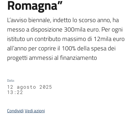
Romagna”
L’avviso biennale, indetto lo scorso anno, ha 
messo a disposizione 300mila euro. Per ogni 
istituto un contributo massimo di 12mila euro 
all’anno per coprire il 100% della spesa dei 
progetti ammessi al finanziamento
Data
:
12 agosto 2025
13:22
Condividi
Vedi azioni