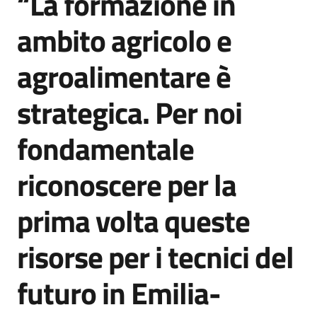
“La formazione in
ambito agricolo e
agroalimentare è
strategica. Per noi
fondamentale
riconoscere per la
prima volta queste
risorse per i tecnici del
futuro in Emilia-