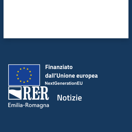
Notizie