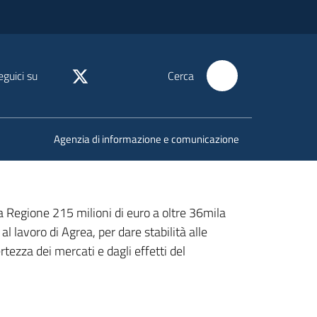
eguici su
Cerca
Agenzia di informazione e comunicazione
lla Regione 215 milioni di euro a oltre 36mila
 lavoro di Agrea, per dare stabilità alle
ertezza dei mercati e dagli effetti del