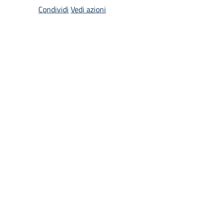
Condividi
Vedi azioni