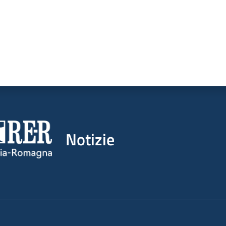
Notizie