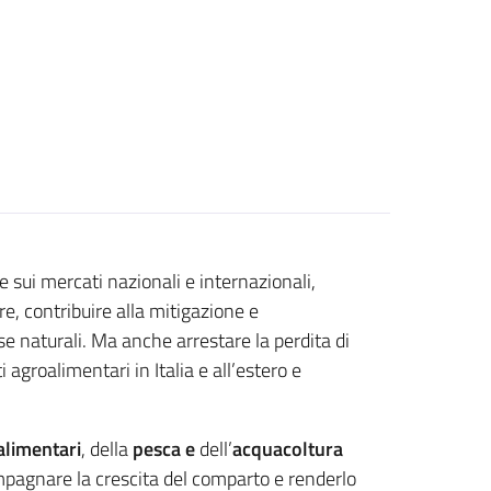
e sui mercati nazionali e internazionali,
re, contribuire alla mitigazione e
se naturali. Ma anche arrestare la perdita di
i agroalimentari in Italia e all’estero e
limentari
, della
pesca e
dell’
acquacoltura
ompagnare la crescita del comparto e renderlo