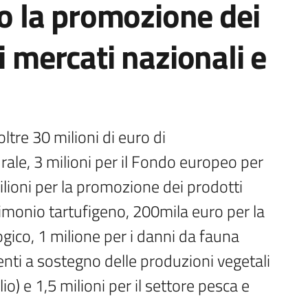
no la promozione dei
i mercati nazionali e
oltre 30 milioni di euro di 
ale, 3 milioni per il Fondo europeo per 
milioni per la promozione dei prodotti 
rimonio tartufigeno, 200mila euro per la 
ogico, 1 milione per i danni da fauna 
venti a sostegno delle produzioni vegetali 
io) e 1,5 milioni per il settore pesca e 