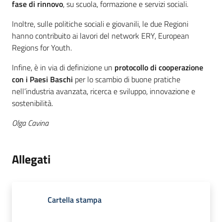
fase di rinnovo
, su scuola, formazione e servizi sociali.
Inoltre, sulle politiche sociali e giovanili, le due Regioni
hanno contribuito ai lavori del network ERY, European
Regions for Youth.
Infine, è in via di definizione un
protocollo di cooperazione
con i Paesi Baschi
per lo scambio di buone pratiche
nell’industria avanzata, ricerca e sviluppo, innovazione e
sostenibilità.
Olga Cavina
Allegati
Cartella stampa