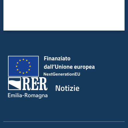
Notizie