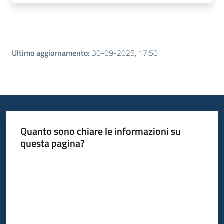
Ultimo aggiornamento
:
30-09-2025, 17:50
Quanto sono chiare le informazioni su
questa pagina?
Valuta da 1 a 5 stelle