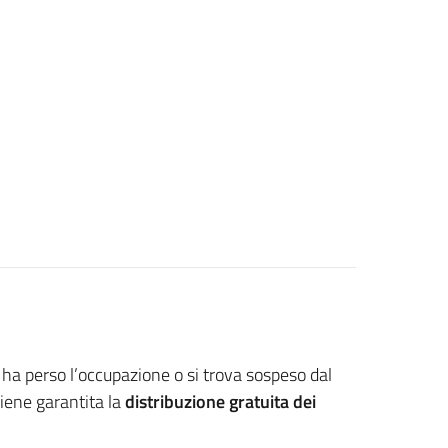
 ha perso l’occupazione o si trova sospeso dal
iene garantita la
distribuzione gratuita dei