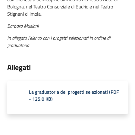
Bologna, nel Teatro Consorziale di Budrio e nel Teatro
Stignani di Imola.
Barbara Musiani
In allegato l’elenco con i progetti selezionati in ordine di
graduatoria
Allegati
La graduatoria dei progetti selezionati
(
PDF
-
125,0 KB
)