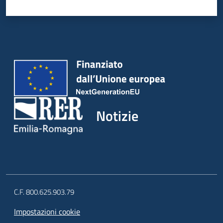
Notizie
C.F. 800.625.903.79
Impostazioni cookie