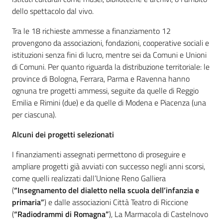
dello spettacolo dal vivo.
Tra le 18 richieste ammesse a finanziamento 12
provengono da associazioni, fondazioni, cooperative sociali e
istituzioni senza fini di lucro, mentre sei da Comuni e Unioni
di Comuni. Per quanto riguarda la distribuzione territoriale: le
province di Bologna, Ferrara, Parma e Ravenna hanno
ognuna tre progetti ammessi, seguite da quelle di Reggio
Emilia e Rimini (due) e da quelle di Modena e Piacenza (una
per ciascuna).
Alcuni dei progetti selezionati
I finanziamenti assegnati permettono di proseguire e
ampliare progetti già avviati con successo negli anni scorsi,
come quelli realizzati dall’Unione Reno Galliera
(
“Insegnamento del dialetto nella scuola dell’infanzia e
primaria”
) e dalle associazioni Città Teatro di Riccione
(
“Radiodrammi di Romagna”
), La Marmacola di Castelnovo