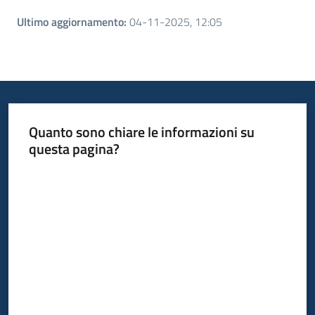
Ultimo aggiornamento
:
04-11-2025, 12:05
Quanto sono chiare le informazioni su
questa pagina?
Valuta da 1 a 5 stelle