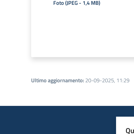
Foto
(
JPEG
-
1,4 MB
)
Ultimo aggiornamento
:
20-09-2025, 11:29
Qu