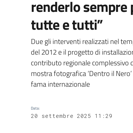
renderlo sempre p
tutte e tutti”
Due gli interventi realizzati nel te
del 2012 e il progetto di installaz
contributo regionale complessivo d
mostra fotografica ‘Dentro il Nero’ 
fama internazionale
Data
:
20 settembre 2025 11:29