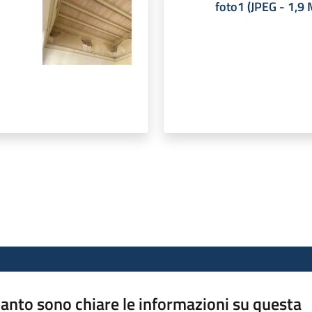
foto1
(
JPEG
-
1,9
anto sono chiare le informazioni su questa