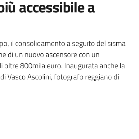
iù accessibile a
mpo, il consolidamento a seguito del sisma 
ione di un nuovo ascensore con un 
i oltre 800mila euro. Inaugurata anche la 
di Vasco Ascolini, fotografo reggiano di 