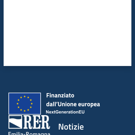
Notizie