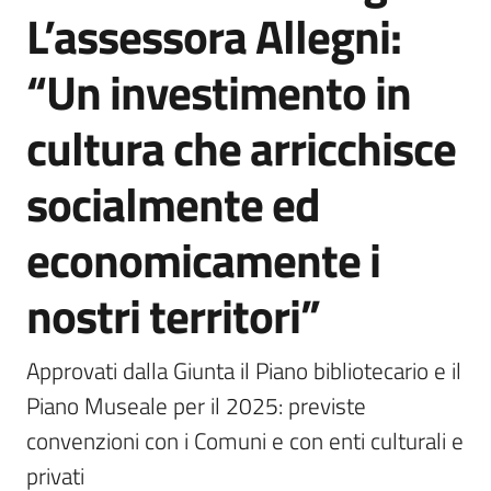
L’assessora Allegni:
“Un investimento in
cultura che arricchisce
socialmente ed
economicamente i
nostri territori”
Approvati dalla Giunta il Piano bibliotecario e il 
Piano Museale per il 2025: previste 
convenzioni con i Comuni e con enti culturali e 
privati