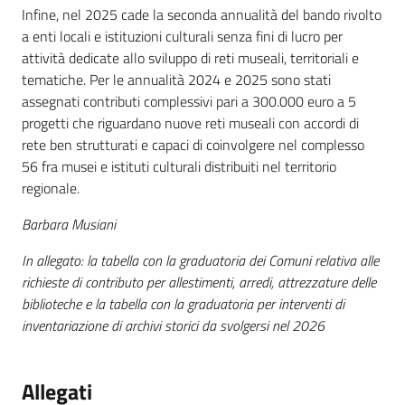
Infine, nel 2025 cade la seconda annualità del bando rivolto
a enti locali e istituzioni culturali senza fini di lucro per
attività dedicate allo sviluppo di reti museali, territoriali e
tematiche. Per le annualità 2024 e 2025 sono stati
assegnati contributi complessivi pari a 300.000 euro a 5
progetti che riguardano nuove reti museali con accordi di
rete ben strutturati e capaci di coinvolgere nel complesso
56 fra musei e istituti culturali distribuiti nel territorio
regionale.
Barbara Musiani
In allegato: la tabella con la graduatoria dei Comuni relativa alle
richieste di contributo per allestimenti, arredi, attrezzature delle
biblioteche e la tabella con la graduatoria per interventi di
inventariazione di archivi storici da svolgersi nel 2026
Allegati