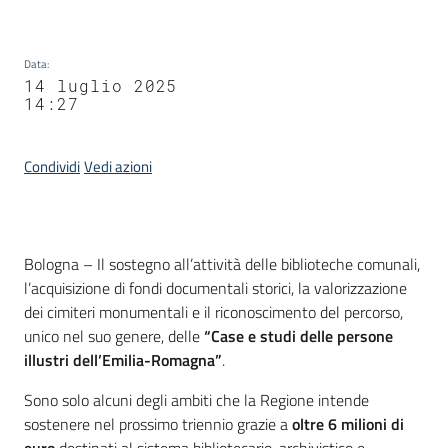
Data
:
14 luglio 2025
14:27
Condividi
Vedi azioni
Contenuto
Bologna – Il sostegno all’attività delle biblioteche comunali,
l’acquisizione di fondi documentali storici, la valorizzazione
dei cimiteri monumentali e il riconoscimento del percorso,
unico nel suo genere, delle
“Case e studi delle persone
illustri dell’Emilia-Romagna”
.
Sono solo alcuni degli ambiti che la Regione intende
sostenere nel prossimo triennio grazie a
oltre 6 milioni di