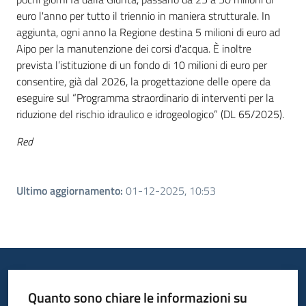
euro l'anno per tutto il triennio in maniera strutturale. In
aggiunta, ogni anno la Regione destina 5 milioni di euro ad
Aipo per la manutenzione dei corsi d'acqua. È inoltre
prevista l’istituzione di un fondo di 10 milioni di euro per
consentire, già dal 2026, la progettazione delle opere da
eseguire sul “Programma straordinario di interventi per la
riduzione del rischio idraulico e idrogeologico” (DL 65/2025).
Red
Ultimo aggiornamento
:
01-12-2025, 10:53
Quanto sono chiare le informazioni su