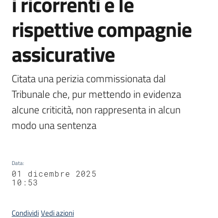
i ricorrenti e le
rispettive compagnie
assicurative
Citata una perizia commissionata dal 
Tribunale che, pur mettendo in evidenza 
alcune criticità, non rappresenta in alcun 
modo una sentenza
Data
:
01 dicembre 2025
10:53
Condividi
Vedi azioni