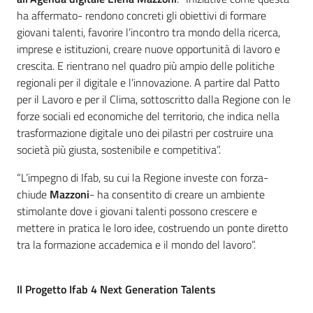
ha affermato- rendono concreti gli obiettivi di formare
giovani talenti, favorire l’incontro tra mondo della ricerca,
imprese e istituzioni, creare nuove opportunità di lavoro e
crescita. E rientrano nel quadro più ampio delle politiche
regionali per il digitale e l’innovazione. A partire dal Patto
per il Lavoro e per il Clima, sottoscritto dalla Regione con le
forze sociali ed economiche del territorio, che indica nella
trasformazione digitale uno dei pilastri per costruire una
società più giusta, sostenibile e competitiva”.
“L’impegno di Ifab, su cui la Regione investe con forza-
chiude
Mazzoni
- ha consentito di creare un ambiente
stimolante dove i giovani talenti possono crescere e
mettere in pratica le loro idee, costruendo un ponte diretto
tra la formazione accademica e il mondo del lavoro”.
Il Progetto Ifab 4 Next Generation Talents