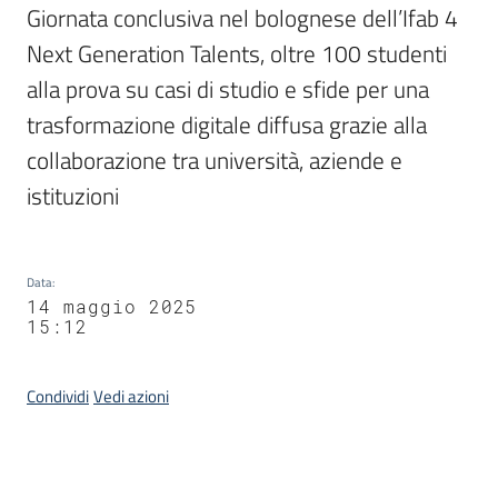
Giornata conclusiva nel bolognese dell’Ifab 4 
Next Generation Talents, oltre 100 studenti 
alla prova su casi di studio e sfide per una 
trasformazione digitale diffusa grazie alla 
collaborazione tra università, aziende e 
istituzioni
Data
:
14 maggio 2025
15:12
Condividi
Vedi azioni