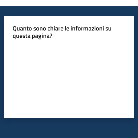
Quanto sono chiare le informazioni su
questa pagina?
Valuta da 1 a 5 stelle