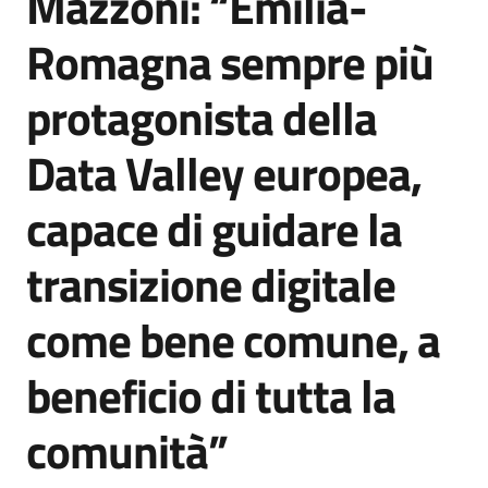
Mazzoni: “Emilia-
Romagna sempre più
protagonista della
Data Valley europea,
capace di guidare la
transizione digitale
come bene comune, a
beneficio di tutta la
comunità”