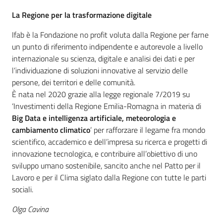
La Regione per la trasformazione digitale
Ifab è la Fondazione no profit voluta dalla Regione per farne
un punto di riferimento indipendente e autorevole a livello
internazionale su scienza, digitale e analisi dei dati e per
l’individuazione di soluzioni innovative al servizio delle
persone, dei territori e delle comunità.
È nata nel 2020 grazie alla legge regionale 7/2019 su
‘Investimenti della Regione Emilia-Romagna in materia di
Big Data e intelligenza artificiale, meteorologia e
cambiamento climatico
’ per rafforzare il legame fra mondo
scientifico, accademico e dell’impresa su ricerca e progetti di
innovazione tecnologica, e contribuire all’obiettivo di uno
sviluppo umano sostenibile, sancito anche nel Patto per il
Lavoro e per il Clima siglato dalla Regione con tutte le parti
sociali.
Olga Cavina