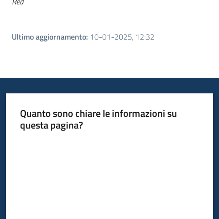
Red
Ultimo aggiornamento
:
10-01-2025, 12:32
Quanto sono chiare le informazioni su
questa pagina?
Valuta da 1 a 5 stelle