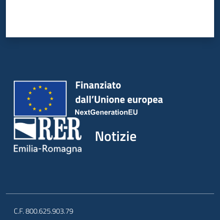
Notizie
C.F. 800.625.903.79