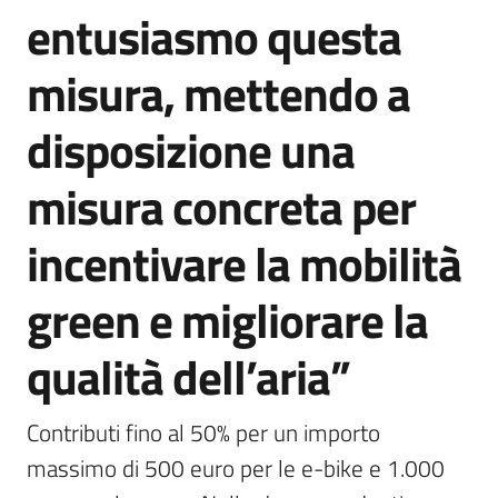
entusiasmo questa
misura, mettendo a
disposizione una
misura concreta per
incentivare la mobilità
green e migliorare la
qualità dell’aria”
Contributi fino al 50% per un importo 
massimo di 500 euro per le e-bike e 1.000 