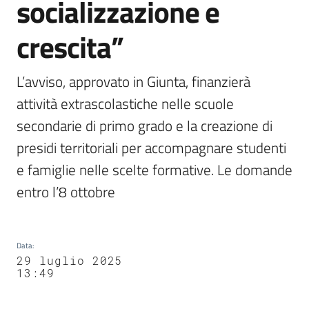
socializzazione e
crescita”
L’avviso, approvato in Giunta, finanzierà 
attività extrascolastiche nelle scuole 
secondarie di primo grado e la creazione di 
presidi territoriali per accompagnare studenti 
e famiglie nelle scelte formative. Le domande 
entro l’8 ottobre
Data
:
29 luglio 2025
13:49