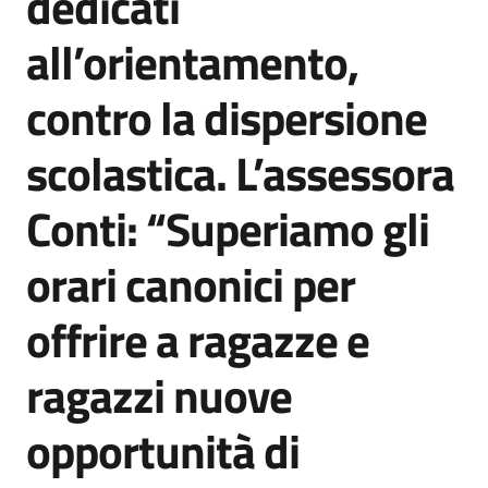
dedicati
all’orientamento,
contro la dispersione
scolastica. L’assessora
Conti: “Superiamo gli
orari canonici per
offrire a ragazze e
ragazzi nuove
opportunità di