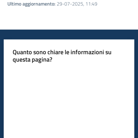
Ultimo aggiornamento
:
29-07-2025, 11:49
Quanto sono chiare le informazioni su
questa pagina?
Valuta da 1 a 5 stelle