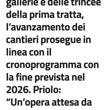
gallerie e delle trincee
della prima tratta,
l’avanzamento dei
cantieri prosegue in
linea con il
cronoprogramma con
la fine prevista nel
2026. Priolo:
“Un’opera attesa da