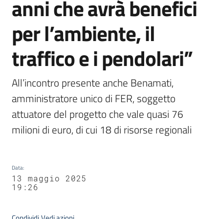
anni che avrà benefici
per l’ambiente, il
traffico e i pendolari”
All’incontro presente anche Benamati, 
amministratore unico di FER, soggetto 
attuatore del progetto che vale quasi 76 
milioni di euro, di cui 18 di risorse regionali
Data
:
13 maggio 2025
19:26
Condividi
Vedi azioni