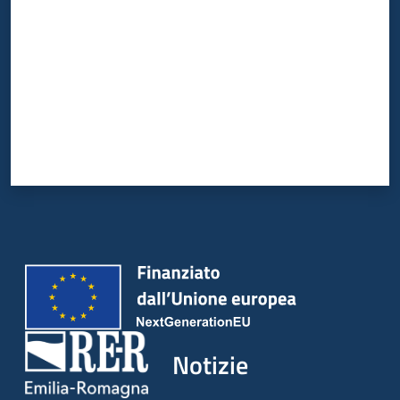
Notizie