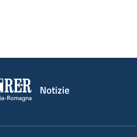
Notizie