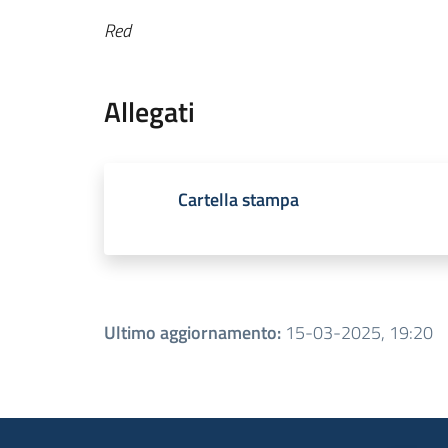
Red
Allegati
Cartella stampa
Ultimo aggiornamento
:
15-03-2025, 19:20