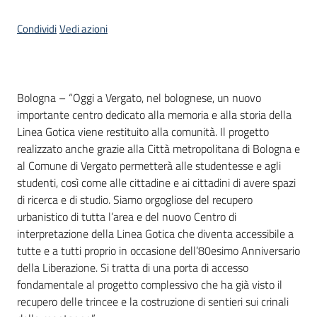
Condividi
Vedi azioni
Contenuto
Bologna – “Oggi a Vergato, nel bolognese, un nuovo
importante centro dedicato alla memoria e alla storia della
Linea Gotica viene restituito alla comunità. Il progetto
realizzato anche grazie alla Città metropolitana di Bologna e
al Comune di Vergato permetterà alle studentesse e agli
studenti, così come alle cittadine e ai cittadini di avere spazi
di ricerca e di studio. Siamo orgogliose del recupero
urbanistico di tutta l’area e del nuovo Centro di
interpretazione della Linea Gotica che diventa accessibile a
tutte e a tutti proprio in occasione dell’80esimo Anniversario
della Liberazione. Si tratta di una porta di accesso
fondamentale al progetto complessivo che ha già visto il
recupero delle trincee e la costruzione di sentieri sui crinali