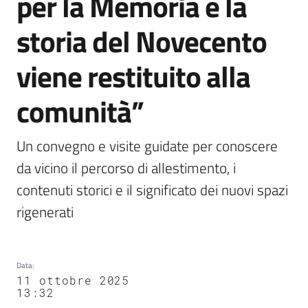
per la Memoria e la
storia del Novecento
viene restituito alla
comunità”
Un convegno e visite guidate per conoscere 
da vicino il percorso di allestimento, i 
contenuti storici e il significato dei nuovi spazi 
rigenerati 
Data
:
11 ottobre 2025
13:32