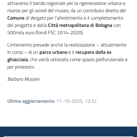
attraverso il bando regionale per la rigenerazione urbana e
risorse per gli arredi del museo, da un contributo diretto del
Comune
di Vergato per l’allestimento e il completamento
del progetto e dalla
Città metropolitana di Bologna
con
500mila euro (fondi FSC 2014-2020).
L’intervento prevede anche la realizzazione – attualmente
in corso – di un
parco urbano
e il
recupero della ex
ghiacciaia
, che verrà utilizzata come spazio polifunzionale e
per proiezioni.
Barbara Musiani
Ultimo aggiornamento
:
11-10-2025, 13:32