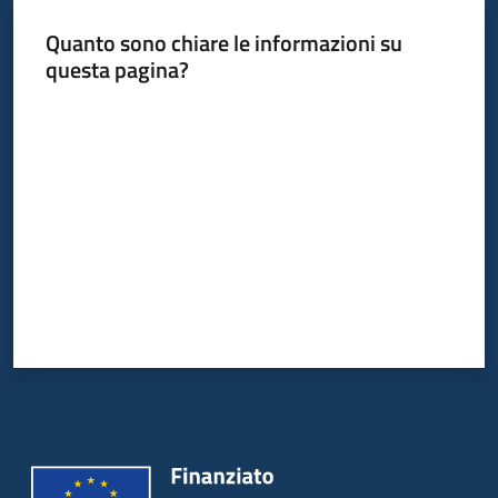
Quanto sono chiare le informazioni su
questa pagina?
Valuta da 1 a 5 stelle