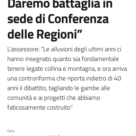
Daremo battaglia in
sede di Conferenza
delle Regioni”
L’assessore: “Le alluvioni degli ultimi anni ci 
hanno insegnato quanto sia fondamentale 
tenere legate collina e montagna, e ora arriva 
una controriforma che riporta indietro di 40 
anni il dibattito, tagliando le gambe alle 
comunità e ai progetti che abbiamo 
faticosamente costruito”
Data
: