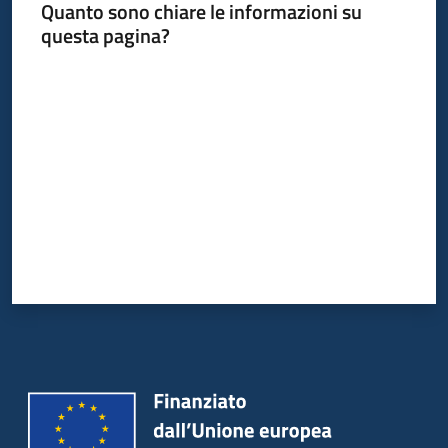
Quanto sono chiare le informazioni su
questa pagina?
Valuta da 1 a 5 stelle