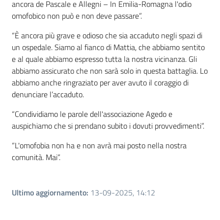
ancora de Pascale e Allegni – In Emilia-Romagna l'odio
omofobico non può e non deve passare”.
“È ancora più grave e odioso che sia accaduto negli spazi di
un ospedale. Siamo al fianco di Mattia, che abbiamo sentito
e al quale abbiamo espresso tutta la nostra vicinanza. Gli
abbiamo assicurato che non sarà solo in questa battaglia. Lo
abbiamo anche ringraziato per aver avuto il coraggio di
denunciare l’accaduto.
“Condividiamo le parole dell'associazione Agedo e
auspichiamo che si prendano subito i dovuti provvedimenti”.
“L'omofobia non ha e non avrà mai posto nella nostra
comunità. Mai”.
Ultimo aggiornamento
:
13-09-2025, 14:12