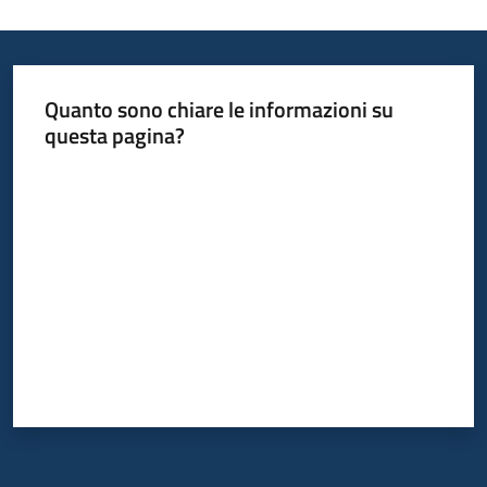
Quanto sono chiare le informazioni su
questa pagina?
Valuta da 1 a 5 stelle