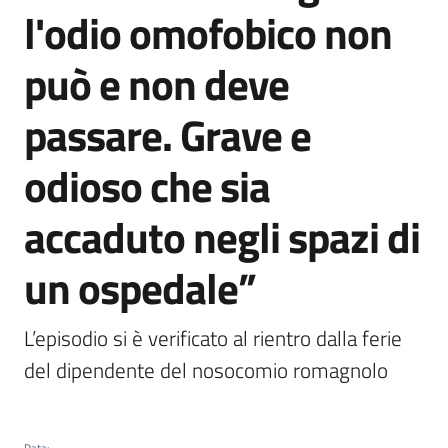
l'odio omofobico non
può e non deve
passare. Grave e
odioso che sia
accaduto negli spazi di
un ospedale”
L’episodio si è verificato al rientro dalla ferie 
del dipendente del nosocomio romagnolo
Data
: