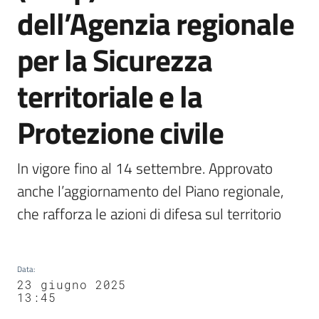
dell’Agenzia regionale
per la Sicurezza
territoriale e la
Protezione civile
In vigore fino al 14 settembre. Approvato 
anche l’aggiornamento del Piano regionale, 
che rafforza le azioni di difesa sul territorio
Data
:
23 giugno 2025
13:45