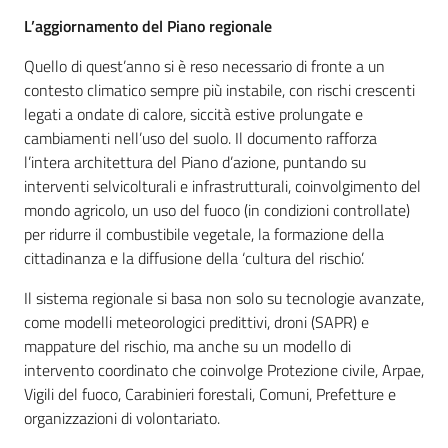
L’aggiornamento del Piano regionale
Quello di quest’anno si è reso necessario di fronte a un
contesto climatico sempre più instabile, con rischi crescenti
legati a ondate di calore, siccità estive prolungate e
cambiamenti nell’uso del suolo. Il documento rafforza
l’intera architettura del Piano d’azione, puntando su
interventi selvicolturali e infrastrutturali, coinvolgimento del
mondo agricolo, un uso del fuoco (in condizioni controllate)
per ridurre il combustibile vegetale, la formazione della
cittadinanza e la diffusione della ‘cultura del rischio’.
Il sistema regionale si basa non solo su tecnologie avanzate,
come modelli meteorologici predittivi, droni (SAPR) e
mappature del rischio, ma anche su un modello di
intervento coordinato che coinvolge Protezione civile, Arpae,
Vigili del fuoco, Carabinieri forestali, Comuni, Prefetture e
organizzazioni di volontariato.