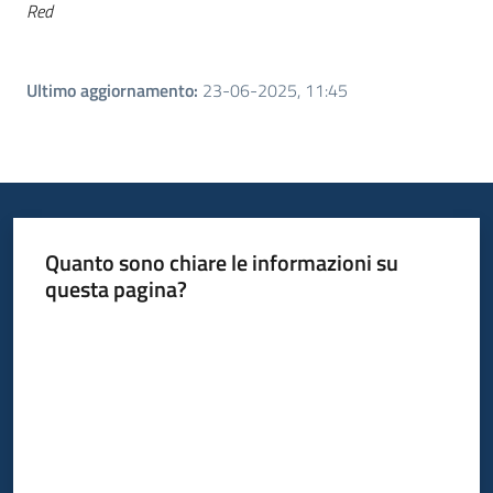
Red
Ultimo aggiornamento
:
23-06-2025, 11:45
Quanto sono chiare le informazioni su
questa pagina?
Valuta da 1 a 5 stelle