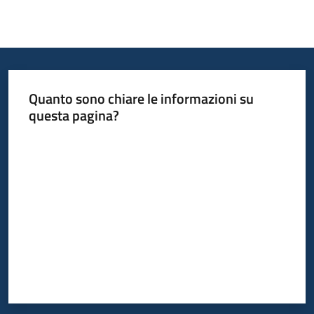
Quanto sono chiare le informazioni su
questa pagina?
Valuta da 1 a 5 stelle