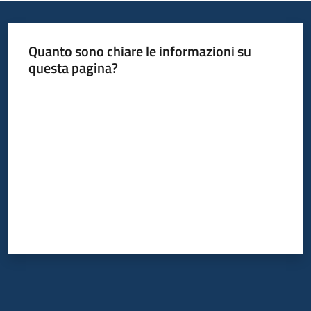
Quanto sono chiare le informazioni su
questa pagina?
Valuta da 1 a 5 stelle