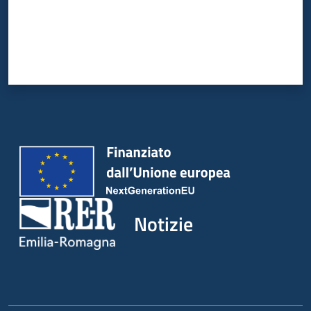
Notizie