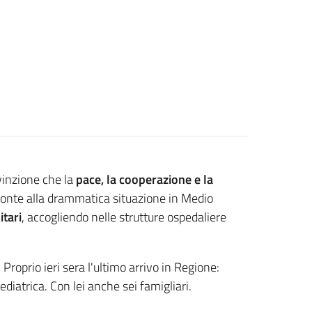
vinzione che la
pace, la cooperazione e la
 fronte alla drammatica situazione in Medio
itari
, accogliendo nelle strutture ospedaliere
Proprio ieri sera l'ultimo arrivo in Regione:
ediatrica. Con lei anche sei famigliari.