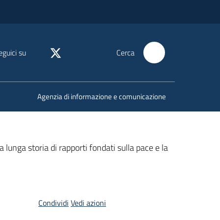
eguici su
Cerca
Agenzia di informazione e comunicazione
 lunga storia di rapporti fondati sulla pace e la
Condividi
Vedi azioni