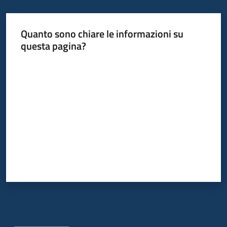
Quanto sono chiare le informazioni su
questa pagina?
Valuta da 1 a 5 stelle