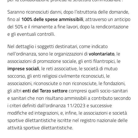
Saranno riconosciuti danni, dopo l’istruttoria delle domande,
fino al
100% delle spese ammissibili
, attraverso un anticipo
del 50% e il rimanente a fine lavori, dopo la rendicontazione
e gli eventuali controlli.
Nel dettaglio i soggetti destinatari, come indicato
nell’ordinanza, sono le organizzazioni di
volontariato
, le
associazioni di promozione sociale, gli enti filantropici, le
imprese sociali
, le reti associative, le società di mutuo
soccorso, gli enti religiosi civilmente riconosciuti, le
associazioni, riconosciute o non riconosciute, le fondazioni,
gli altri
enti del Terzo settore
compresi quelli socio-sanitari
e sanitari che non risultano ammissibili a contributo secondo
i criteri definiti dall’ordinanza 11/2023 e successive
modifiche ed integrazioni, e, infine, le associazioni e società
sportive dilettantistiche iscritte nel registro nazionale delle
attività sportive dilettantistiche.