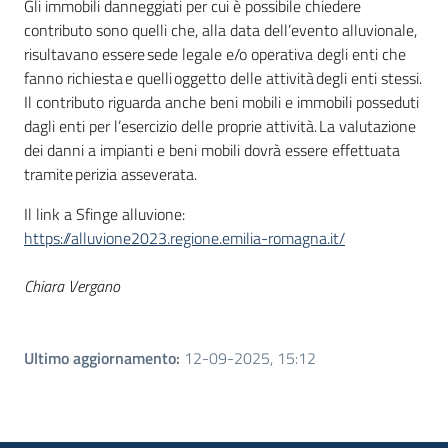
Gli immobili danneggiati per cui è possibile chiedere
contributo sono quelli che, alla data dell’evento alluvionale,
risultavano essere sede legale e/o operativa degli enti che
fanno richiesta e quelli oggetto delle attività degli enti stessi.
Il contributo riguarda anche beni mobili e immobili posseduti
dagli enti per l’esercizio delle proprie attività. La valutazione
dei danni a impianti e beni mobili dovrà essere effettuata
tramite perizia asseverata.
Il link a Sfinge alluvione:
https://alluvione2023.regione.emilia-romagna.it/
Chiara Vergano
Ultimo aggiornamento
:
12-09-2025, 15:12