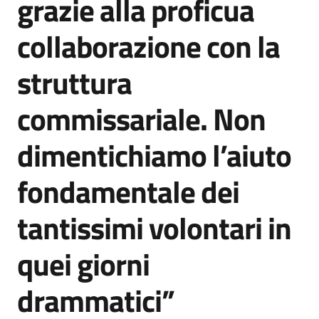
grazie alla proficua
collaborazione con la
struttura
commissariale. Non
dimentichiamo l’aiuto
fondamentale dei
tantissimi volontari in
quei giorni
drammatici”