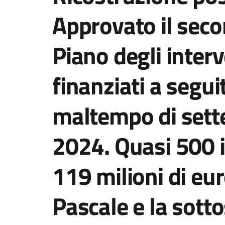
Approvato il seco
Piano degli interv
finanziati a segui
maltempo di sett
2024. Quasi 500 i 
119 milioni di eur
Pascale e la sotto