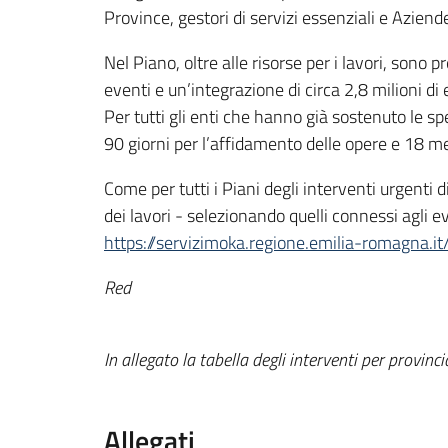
Province, gestori di servizi essenziali e Aziende
Nel Piano, oltre alle risorse per i lavori, sono 
eventi e un’integrazione di circa 2,8 milioni di
Per tutti gli enti che hanno già sostenuto le sp
90 giorni per l’affidamento delle opere e 18 me
Come per tutti i Piani degli interventi urgenti 
dei lavori - selezionando quelli connessi agli e
https://servizimoka.regione.emilia-romagna.
Red
In allegato la tabella degli interventi per provinci
Allegati