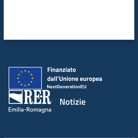
Notizie