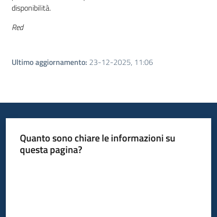
disponibilità.
Red
Ultimo aggiornamento
:
23-12-2025, 11:06
Quanto sono chiare le informazioni su
questa pagina?
Valuta da 1 a 5 stelle