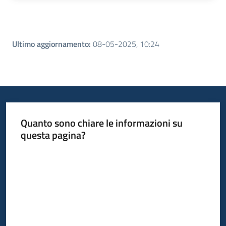
Ultimo aggiornamento
:
08-05-2025, 10:24
Quanto sono chiare le informazioni su
questa pagina?
Valuta da 1 a 5 stelle