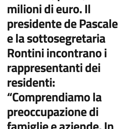
milioni di euro. Il
presidente de Pascale
e la sottosegretaria
Rontini incontrano i
rappresentanti dei
residenti:
“Comprendiamo la
preoccupazione di
famiglie e aziende. In