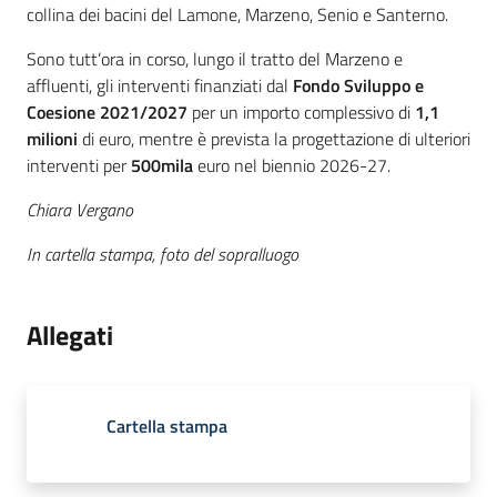
collina dei bacini del Lamone, Marzeno, Senio e Santerno.
Sono tutt’ora in corso, lungo il tratto del Marzeno e
affluenti, gli interventi finanziati dal
Fondo Sviluppo e
Coesione 2021/2027
per un importo complessivo di
1,1
milioni
di euro, mentre è prevista la progettazione di ulteriori
interventi per
500mila
euro nel biennio 2026-27.
Chiara Vergano
In cartella stampa, foto del sopralluogo
Allegati
Cartella stampa