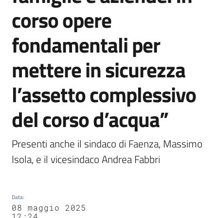
corso opere
fondamentali per
mettere in sicurezza
l’assetto complessivo
del corso d’acqua”
Presenti anche il sindaco di Faenza, Massimo 
Isola, e il vicesindaco Andrea Fabbri
Data
:
08 maggio 2025
12:24