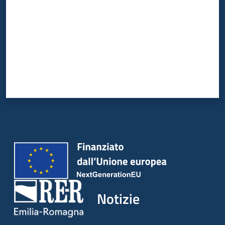
Notizie