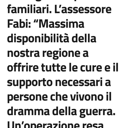
familiari. L’assessore
Fabi: “Massima
disponibilità della
nostra regione a
offrire tutte le cure e il
supporto necessari a
persone che vivono il
dramma della guerra.
Un’operazione resa