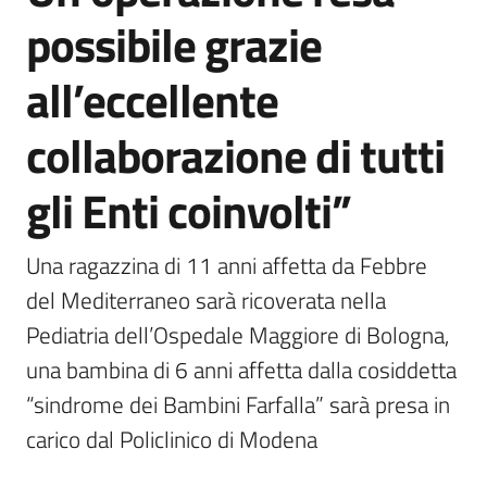
possibile grazie
all’eccellente
collaborazione di tutti
gli Enti coinvolti”
Una ragazzina di 11 anni affetta da Febbre 
del Mediterraneo sarà ricoverata nella 
Pediatria dell’Ospedale Maggiore di Bologna, 
una bambina di 6 anni affetta dalla cosiddetta 
“sindrome dei Bambini Farfalla” sarà presa in 
carico dal Policlinico di Modena