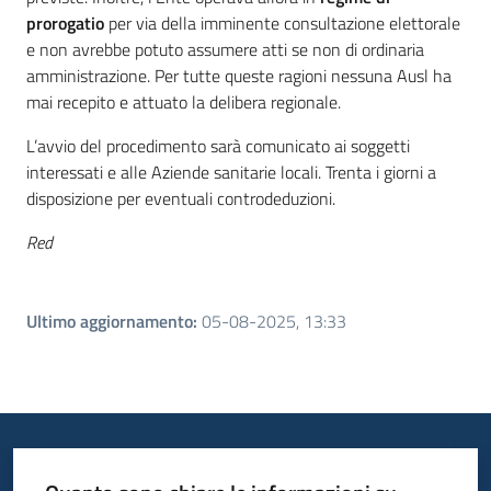
prorogatio
per via della imminente consultazione elettorale
e non avrebbe potuto assumere atti se non di ordinaria
amministrazione. Per tutte queste ragioni nessuna Ausl ha
mai recepito e attuato la delibera regionale.
L’avvio del procedimento sarà comunicato ai soggetti
interessati e alle Aziende sanitarie locali. Trenta i giorni a
disposizione per eventuali controdeduzioni.
Red
Ultimo aggiornamento
:
05-08-2025, 13:33