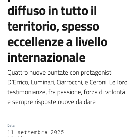
diffuso in tutto il
territorio, spesso
eccellenze a livello
internazionale
Quattro nuove puntate con protagonisti 
D’Errico, Luminari, Ciarrocchi, e Ceroni. Le loro 
testimonianze, fra passione, forza di volontà 
e sempre risposte nuove da dare
Data
:
11 settembre 2025