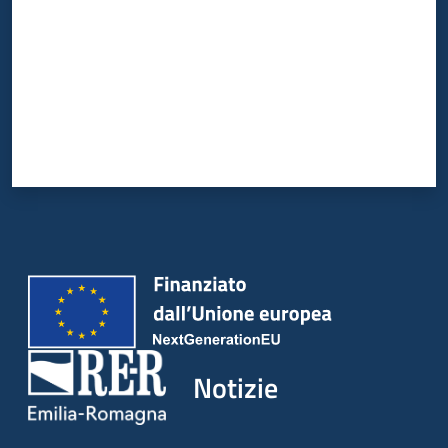
Notizie