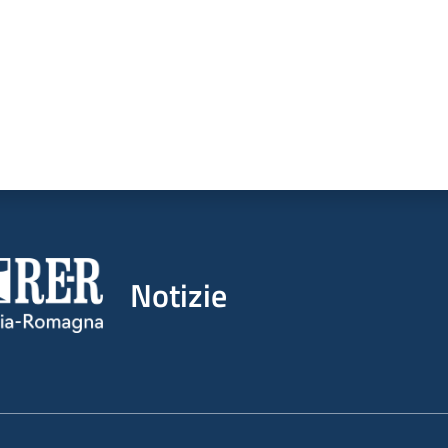
Notizie