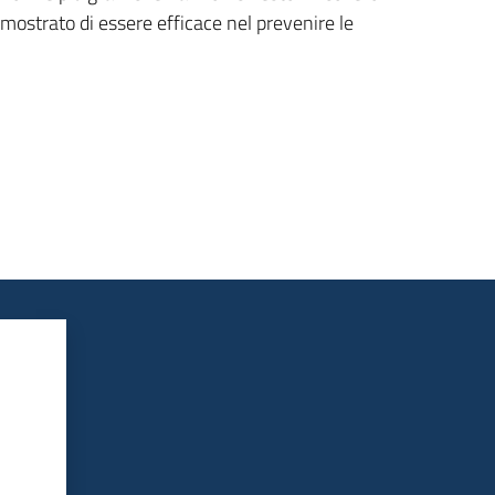
imostrato di essere efficace nel prevenire le