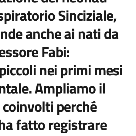
spiratorio Sinciziale,
ende anche ai nati da
essore Fabi:
piccoli nei primi mesi
ntale. Ampliamo il
coinvolti perché
ha fatto registrare