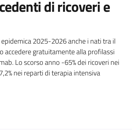
edenti di ricoveri e
epidemica 2025-2026 anche i nati tra il 
o accedere gratuitamente alla profilassi 
ab. Lo scorso anno -65% dei ricoveri nei 
2% nei reparti di terapia intensiva 