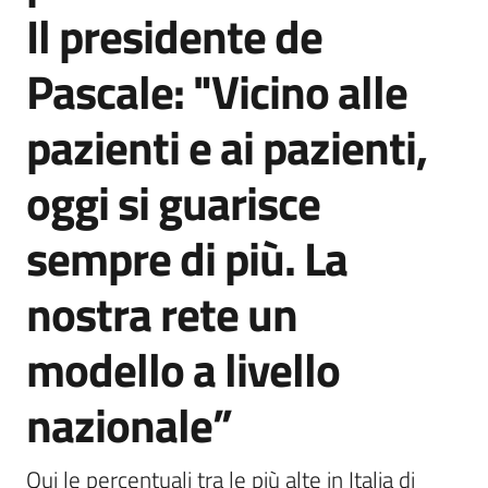
Il presidente de
Pascale: "Vicino alle
pazienti e ai pazienti,
oggi si guarisce
sempre di più. La
nostra rete un
modello a livello
nazionale”
Qui le percentuali tra le più alte in Italia di 