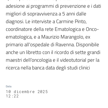
adesione ai programmi di prevenzione e i dati 
migliori di sopravvivenza a 5 anni dalle 
diagnosi. Le interviste a Carmine Pinto, 
coordinatore della rete Ematologica e Onco-
ematologica, e a Maurizio Marangolo, ex 
primario all'ospedale di Ravenna. Disponibile 
anche un libretto con il ricordo di sette grandi 
maestri dell’oncologia e il videotutorial per la 
ricerca nella banca data degli studi clinici 
Data
:
10 dicembre 2025
12:22