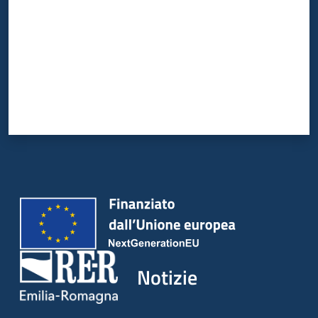
Notizie