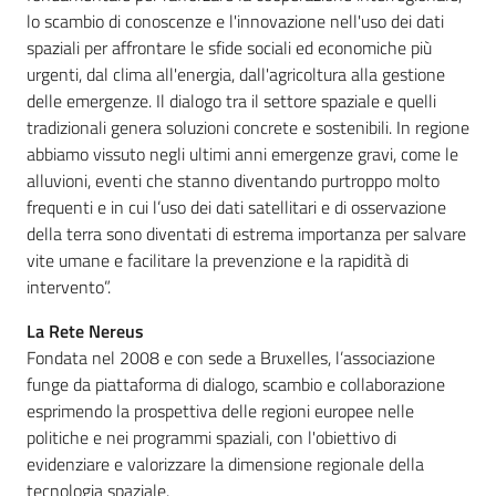
lo scambio di conoscenze e l'innovazione nell'uso dei dati
spaziali per affrontare le sfide sociali ed economiche più
urgenti, dal clima all'energia, dall'agricoltura alla gestione
delle emergenze. Il dialogo tra il settore spaziale e quelli
tradizionali genera soluzioni concrete e sostenibili. In regione
abbiamo vissuto negli ultimi anni emergenze gravi, come le
alluvioni, eventi che stanno diventando purtroppo molto
frequenti e in cui l’uso dei dati satellitari e di osservazione
della terra sono diventati di estrema importanza per salvare
vite umane e facilitare la prevenzione e la rapidità di
intervento”.
La Rete Nereus
Fondata nel 2008 e con sede a Bruxelles, l’associazione
funge da piattaforma di dialogo, scambio e collaborazione
esprimendo la prospettiva delle regioni europee nelle
politiche e nei programmi spaziali, con l'obiettivo di
evidenziare e valorizzare la dimensione regionale della
tecnologia spaziale.