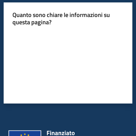
Quanto sono chiare le informazioni su
questa pagina?
Valuta da 1 a 5 stelle