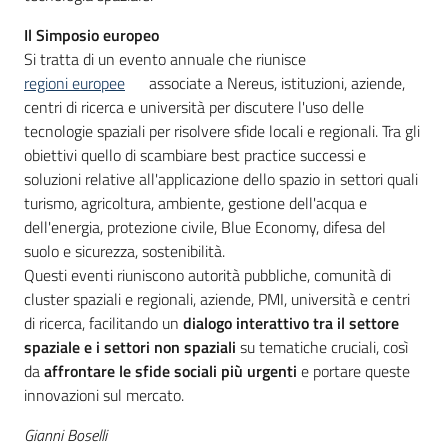
Il Simposio europeo
Si tratta di un evento annuale che riunisce
regioni europee
associate a Nereus, istituzioni, aziende,
centri di ricerca e università per discutere l'uso delle
tecnologie spaziali per risolvere sfide locali e regionali. Tra gli
obiettivi quello di scambiare best practice successi e
soluzioni relative all'applicazione dello spazio in settori quali
turismo, agricoltura, ambiente, gestione dell'acqua e
dell'energia, protezione civile, Blue Economy, difesa del
suolo e sicurezza, sostenibilità.
Questi eventi riuniscono autorità pubbliche, comunità di
cluster spaziali e regionali, aziende, PMI, università e centri
di ricerca, facilitando un
dialogo interattivo tra il settore
spaziale e i settori non spaziali
su tematiche cruciali, così
da
affrontare le sfide sociali più urgenti
e portare queste
innovazioni sul mercato.
Gianni Boselli