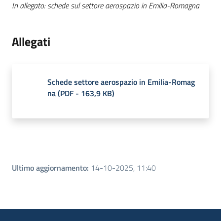
In allegato: schede sul settore aerospazio in Emilia-Romagna
Allegati
Schede settore aerospazio in Emilia-Romag
na
(
PDF
-
163,9 KB
)
Ultimo aggiornamento
:
14-10-2025, 11:40