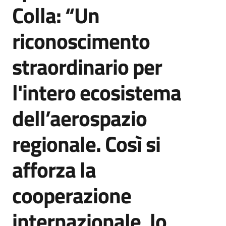
Colla: “Un
riconoscimento
straordinario per
l'intero ecosistema
dell’aerospazio
regionale. Così si
afforza la
cooperazione
internazionale, lo