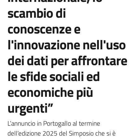
scambio di
conoscenze e
l'innovazione nell'uso
dei dati per affrontare
le sfide sociali ed
economiche più
urgenti”
L’annuncio in Portogallo al termine 
dell’edizione 2025 del Simposio che si è 