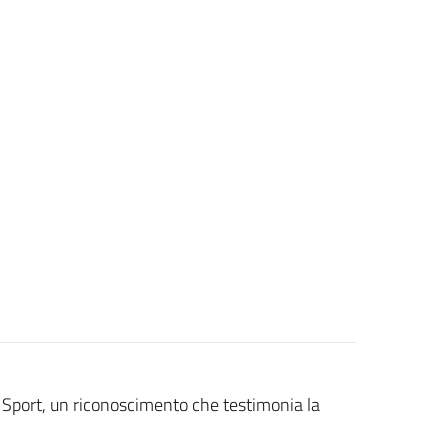
 Sport, un riconoscimento che testimonia la