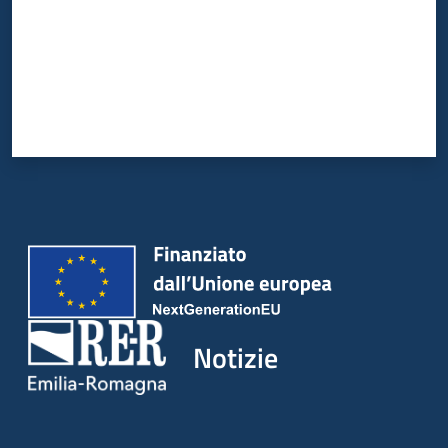
Notizie