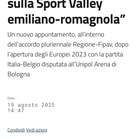
sulla Sport Valley
emiliano-romagnola”
Un nuovo appuntamento, all’interno 
dell’accordo pluriennale Regione-Fipav, dopo 
l’apertura degli Europei 2023 con la partita 
Italia-Belgio disputata all’Unipol Arena di 
Bologna
Data
:
19 agosto 2025
14:47
Condividi
Vedi azioni