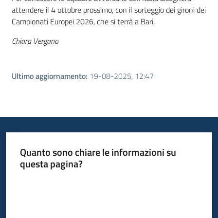
attendere il 4 ottobre prossimo, con il sorteggio dei gironi dei
Campionati Europei 2026, che si terrà a Bari.
Chiara Vergano
Ultimo aggiornamento
:
19-08-2025, 12:47
Quanto sono chiare le informazioni su
questa pagina?
Valuta da 1 a 5 stelle