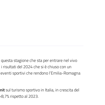
r questa stagione che sta per entrare nel vivo
i risultati del 2024 che si è chiuso con un
i eventi sportivi che rendono l’Emilia-Romagna
nit
sul turismo sportivo in Italia, in crescita del
+8,7% rispetto al 2023.