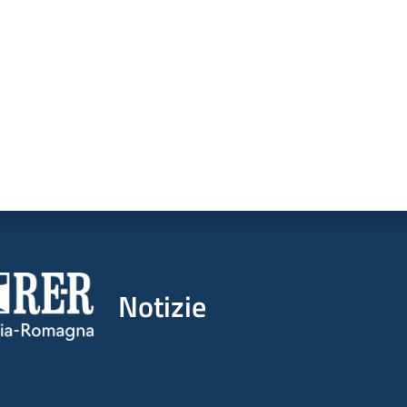
Notizie