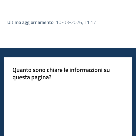
Ultimo aggiornamento
:
10-03-2026, 11:17
Quanto sono chiare le informazioni su
questa pagina?
Valuta da 1 a 5 stelle