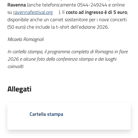
Ravenna
(anche telefonicamente 0544-249244 e online
su
ravennafestival.org
). Il
costo ad ingresso è di 5 euro
;
disponibile anche un carnet sostenitore per i nove concerti
(50 euro) che include la t-shirt dell’edizione 2026.
Micaela Romagnoli
In cartella stampa, il programma completo di Romagna in fiore
2026 e alcune foto della conferenza stampa e dei luoghi
coinvolti
Allegati
Cartella stampa