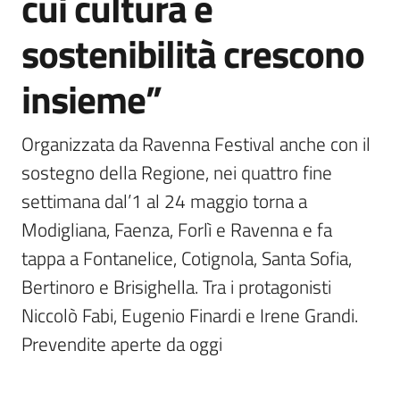
cui cultura e
sostenibilità crescono
insieme”
Organizzata da Ravenna Festival anche con il 
sostegno della Regione, nei quattro fine 
settimana dal’1 al 24 maggio torna a 
Modigliana, Faenza, Forlì e Ravenna e fa 
tappa a Fontanelice, Cotignola, Santa Sofia, 
Bertinoro e Brisighella. Tra i protagonisti 
Niccolò Fabi, Eugenio Finardi e Irene Grandi. 
Prevendite aperte da oggi 