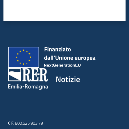
Notizie
C.F. 800.625.903.79