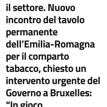
il settore. Nuovo
incontro del tavolo
permanente
dell’Emilia-Romagna
per il comparto
tabacco, chiesto un
intervento urgente del
Governo a Bruxelles:
“In gioco