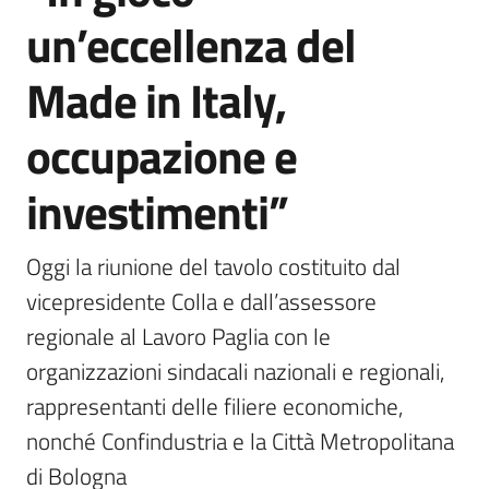
un’eccellenza del
Made in Italy,
occupazione e
investimenti”
Oggi la riunione del tavolo costituito dal 
vicepresidente Colla e dall’assessore 
regionale al Lavoro Paglia con le 
organizzazioni sindacali nazionali e regionali, 
rappresentanti delle filiere economiche, 
nonché Confindustria e la Città Metropolitana 
di Bologna