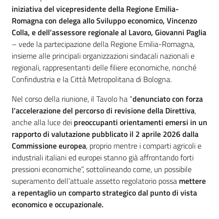
iniziativa del vicepresidente della Regione Emilia-
Romagna con delega allo Sviluppo economico, Vincenzo
Colla, e dell’assessore regionale al Lavoro, Giovanni Paglia
– vede la partecipazione della Regione Emilia-Romagna,
insieme alle principali organizzazioni sindacali nazionali e
regionali, rappresentanti delle filiere economiche, nonché
Confindustria e la Città Metropolitana di Bologna.
Nel corso della riunione, il Tavolo ha “
denunciato con forza
l’accelerazione del percorso di revisione della Direttiva
,
anche alla luce dei
preoccupanti orientamenti emersi in un
rapporto di valutazione pubblicato il 2 aprile 2026 dalla
Commissione europea
, proprio mentre i comparti agricoli e
industriali italiani ed europei stanno già affrontando forti
pressioni economiche”, sottolineando come, un possibile
superamento dell’attuale assetto regolatorio possa
mettere
a repentaglio un comparto strategico dal punto di vista
economico e occupazionale.