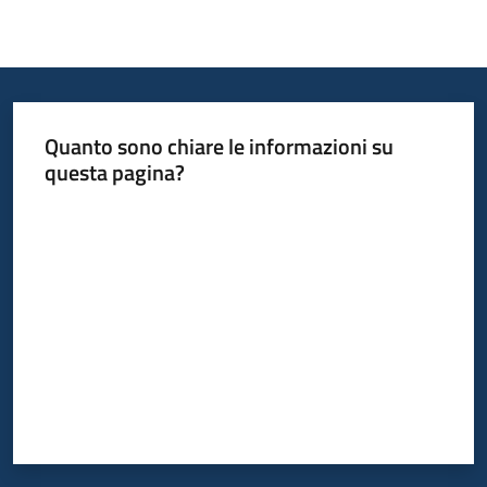
Quanto sono chiare le informazioni su
questa pagina?
Valuta da 1 a 5 stelle