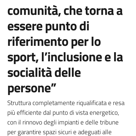
comunità, che torna a
essere punto di
riferimento per lo
sport, l’inclusione e la
socialità delle
persone”
Struttura completamente riqualificata e resa 
più efficiente dal punto di vista energetico, 
con il rinnovo degli impianti e delle tribune 
per garantire spazi sicuri e adeguati alle 