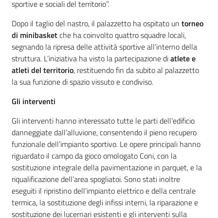
sportive e sociali del territorio”.
Dopo il taglio del nastro, il palazzetto ha ospitato un
torneo
di minibasket
che ha coinvolto quattro squadre locali,
segnando la ripresa delle attività sportive all’interno della
struttura. L’iniziativa ha visto la partecipazione di
atlete e
atleti del territorio
, restituendo fin da subito al palazzetto
la sua funzione di spazio vissuto e condiviso.
Gli interventi
Gli interventi hanno interessato tutte le parti dell’edificio
danneggiate dall’alluvione, consentendo il pieno recupero
funzionale dell’impianto sportivo. Le opere principali hanno
riguardato il campo da gioco omologato Coni, con la
sostituzione integrale della pavimentazione in parquet, e la
riqualificazione dell’area spogliatoi. Sono stati inoltre
eseguiti il ripristino dell’impianto elettrico e della centrale
termica, la sostituzione degli infissi interni, la riparazione e
sostituzione dei lucernari esistenti e gli interventi sulla