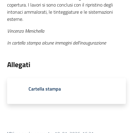
copertura. I lavori si sono conclusi con il ripristino degli
intonaci ammalorati, le tinteggiature e le sistemazioni
esterne.
Vincenzo Menichella
In cartella stampa alcune immagini dell'inaugurazione
Allegati
Cartella stampa