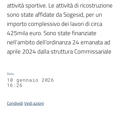
attività sportive. Le attività di ricostruzione 
sono state affidate da Sogesid, per un 
importo complessivo dei lavori di circa 
425mila euro. Sono state finanziate 
nell’ambito dell’ordinanza 24 emanata ad 
aprile 2024 dalla struttura Commissariale
Data
:
10 gennaio 2026
16:26
Condividi
Vedi azioni