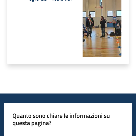
Quanto sono chiare le informazioni su
questa pagina?
Valuta da 1 a 5 stelle