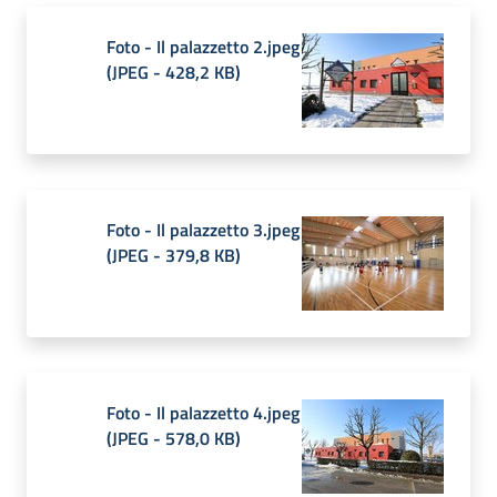
Foto - Il palazzetto 2.jpeg
(
JPEG
-
428,2 KB
)
Foto - Il palazzetto 3.jpeg
(
JPEG
-
379,8 KB
)
Foto - Il palazzetto 4.jpeg
(
JPEG
-
578,0 KB
)