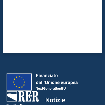
Notizie