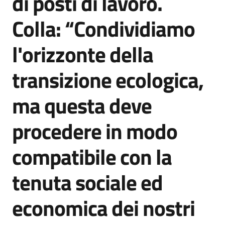
di posti di lavoro.
Colla: “Condividiamo
l'orizzonte della
transizione ecologica,
ma questa deve
procedere in modo
compatibile con la
tenuta sociale ed
economica dei nostri