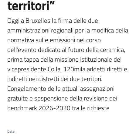
territori”
Oggi a Bruxelles la firma delle due 
amministrazioni regionali per la modifica della 
normativa sulle emissioni nel corso 
dell’evento dedicato al futuro della ceramica, 
prima tappa della missione istituzionale del 
vicepresidente Colla. 120mila addetti diretti e 
indiretti nei distretti dei due territori. 
Congelamento delle attuali assegnazioni 
gratuite e sospensione della revisione dei 
benchmark 2026-2030 tra le richieste
Data
: