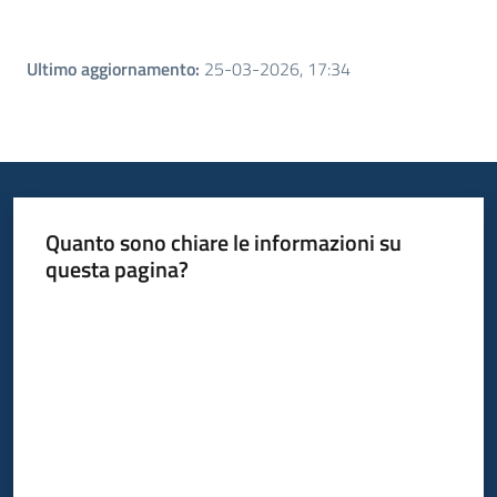
Ultimo aggiornamento
:
25-03-2026, 17:34
Quanto sono chiare le informazioni su
questa pagina?
Valuta da 1 a 5 stelle