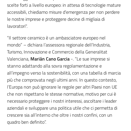
scelte forti a livello europeo: in attesa di tecnologie mature
accessibili, chiediamo misure d'emergenza per non perdere
le nostre imprese e proteggere decine di migliaia di
lavoratori".
“Il settore ceramico è un ambasciatore europeo nel
mondo” – dichiara l’assessora regionale dell’Industria,
Turismo, Innovazione e Commercio della Generalitat
Valenciana,
Marián Cano Garcia
-. “Le sue imprese si
stanno adattando alla sovra regolamentazione e
all’impegno verso la sostenibilità, con una tabella di marcia
più che comprovata negli ultimi anni. In questo contesto,
l’Europa non può ignorare le regole per altri Paesi non UE
che non rispettano le stesse normative, motivo per cui è
necessario proteggere i nostri interessi, ascoltare i leader
aziendali e sviluppare una politica utile che ci permetta di
crescere sia all’interno che oltre i nostri confini, con un
quadro ben definito”.