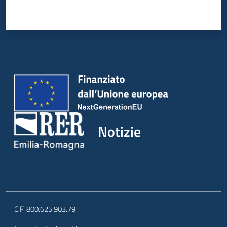
Notizie
C.F. 800.625.903.79