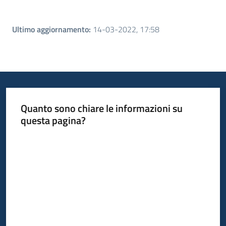
Ultimo aggiornamento
:
14-03-2022, 17:58
Quanto sono chiare le informazioni su
questa pagina?
Valuta da 1 a 5 stelle