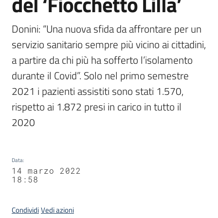
del ‘Fiocchetto Lilla’
Donini: “Una nuova sfida da affrontare per un 
servizio sanitario sempre più vicino ai cittadini, 
a partire da chi più ha sofferto l’isolamento 
durante il Covid”. Solo nel primo semestre 
2021 i pazienti assistiti sono stati 1.570, 
rispetto ai 1.872 presi in carico in tutto il 
2020
Data
:
14 marzo 2022
18:58
Condividi
Vedi azioni